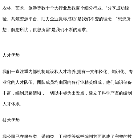
农林、艺术、旅游等数十个大行业及数百个细分行业。“分享成功经
验、共筑资源平台、助力企业竞标成功”是我们不变的理念，“想您所
想，解您所忧，供您所需”是我们不断的追求。
人才优势
我们一直注重内部机制建设和人才培养,拥有一支年轻化、知识化、专
业化的人才队伍。团队成员均由国内各行业精英组成，他们知识储备
丰富，编制思路清晰，一切以中标为出发点，建立了科学严谨的编制
人才体系。
技术优势
我公司已在服务类、采购类、工程类等标书编制方面形成了完整的技