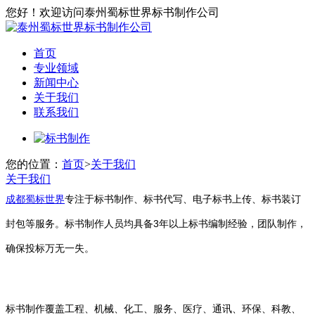
您好！欢迎访问泰州蜀标世界标书制作公司
首页
专业领域
新闻中心
关于我们
联系我们
您的位置：
首页
>
关于我们
关于我们
成都蜀标世界
专注于标书制作、标书代写、电子标书上传、标书装订
封包等服务。标书制作人员均具备3年以上标书编制经验，团队制作，
确保投标万无一失。
标书制作覆盖工程、机械、化工、服务、医疗、通讯、环保、科教、