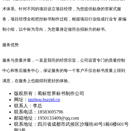
术体系。针对不同的项目设立项目经理，为您提供贴身的管家式服
务，项目经理全程把控标书制作过程，根据项目行业组成行业专 家编
制小组，以中标为导向，为您量身定做符合招标方的标书。
服务优势
服务与质量并重，一直是我司的经营宗旨，公司设置专门的质量控制
中心和售后服务中心，保证服务的每一个客户不仅在标书质量上得到
满意，在服务上也能得到更好的体验。
版权所有：蜀标世界标书制作公司
网址：
taizhou.bszztd.cn
联系人：李总
联系电话：18583695796
邮箱地址：1950133409@qq.com
联系地址：
四川省成都市武侯区沙堰街40号1栋6楼601号
附3号