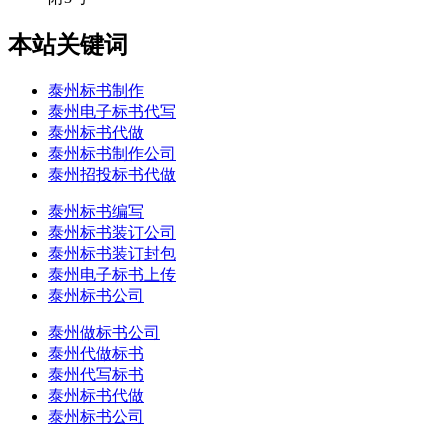
本站关键词
泰州标书制作
泰州电子标书代写
泰州标书代做
泰州标书制作公司
泰州招投标书代做
泰州标书编写
泰州标书装订公司
泰州标书装订封包
泰州电子标书上传
泰州标书公司
泰州做标书公司
泰州代做标书
泰州代写标书
泰州标书代做
泰州标书公司