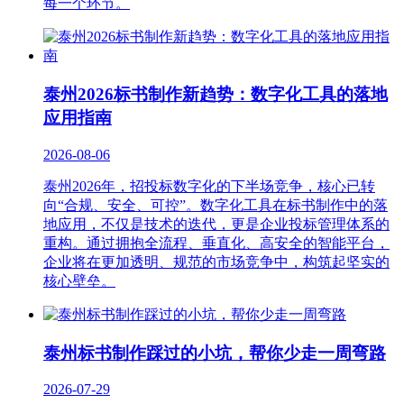
每一个环节。
泰州2026标书制作新趋势：数字化工具的落地
应用指南
2026-08-06
泰州2026年，招投标数字化的下半场竞争，核心已转
向“合规、安全、可控”。数字化工具在标书制作中的落
地应用，不仅是技术的迭代，更是企业投标管理体系的
重构。通过拥抱全流程、垂直化、高安全的智能平台，
企业将在更加透明、规范的市场竞争中，构筑起坚实的
核心壁垒。
泰州标书制作踩过的小坑，帮你少走一周弯路
2026-07-29