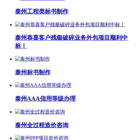
泰州工程类标书制作
泰州恭喜客户残极破碎业务外包项目顺利中
标！
泰州标书制作
泰州AAA信用等级办理
泰州全过程造价咨询